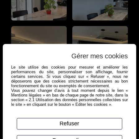
Gérer mes cookies
Le site utilise des cookies pour mesurer et améliorer les
performances du site, personnaliser son affichage, fournir
certains services. Si vous cliquez sur « Refuser », nous ne
déposerons que des cookies strictement nécessaires au bon
fonctionnement du site ou exemptés de consentement.
Vous pouvez changer d’avis à tout moment depuis le lien «
Mentions légales » en bas de chaque page de notre site, dans la
section « 2.1 Utilisation des données personnelles collectées sur
le site » en cliquant sur le bouton « Editer les cookies ».
Refuser