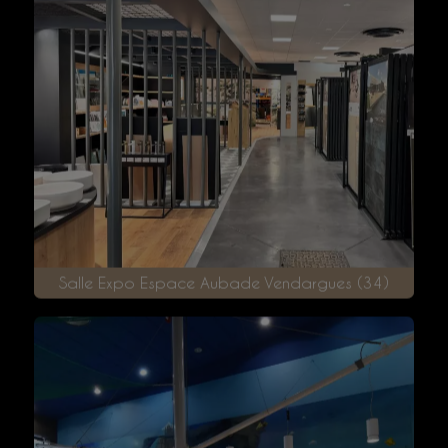
Magasin Made in Bébé - Rodez (12)