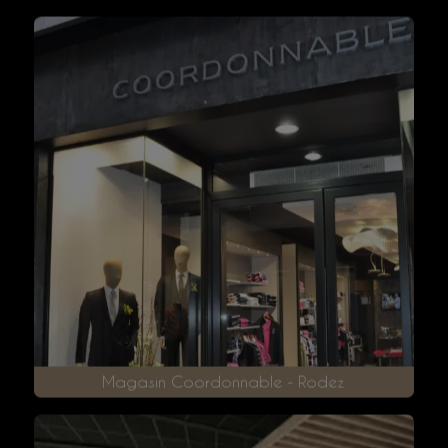
Le Pont Neuf – Saint-Affrique (12)