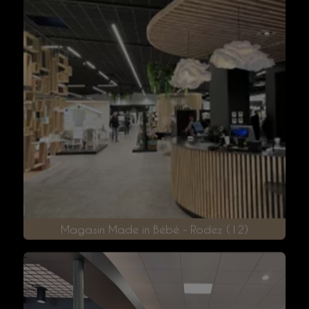
Magasin Coordonnable - Rodez