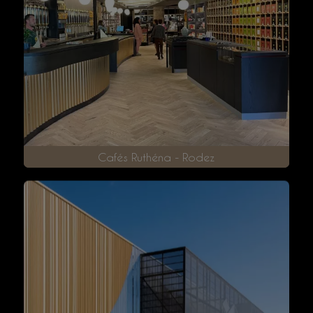
Brasserie Le Central - Rodez (12)