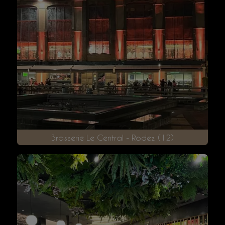
Pour les pros
Découvrez tous nos projets pour les professionnels