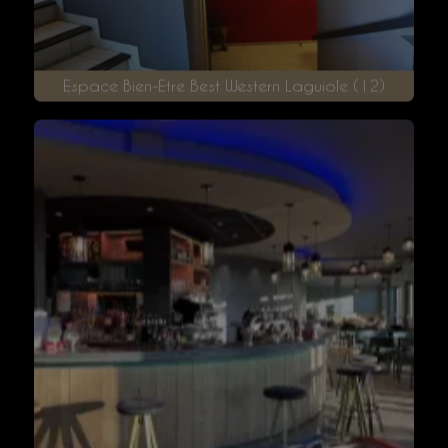
Espace Bien-Etre Best Western Laguiole (12)