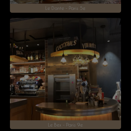
Le Dante - Paris 5e