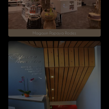
Magasin Papaya Rodez