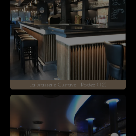
Le 16.45 - Rodez (12)