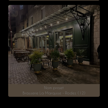
Hôtel de France - Saint-Geniez (12)