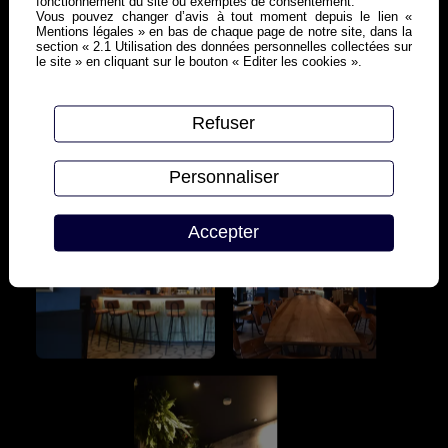
fonctionnement du site ou exemptés de consentement.
Vous pouvez changer d’avis à tout moment depuis le lien «
Mentions légales » en bas de chaque page de notre site, dans la
section « 2.1 Utilisation des données personnelles collectées sur
le site » en cliquant sur le bouton « Editer les cookies ».
Refuser
Personnaliser
Accepter