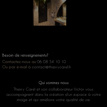
Besoin de renseignements?
Contactez-nous au
06 08 54 10 10
Ou par e-mail à
contact@
thierrycarel.fr
Qui sommes nous
Thierry Carel et son collaborateur Victor vous
accompagnent dans la création d’un espace à votre
image et qui améliore votre qualité de vie.