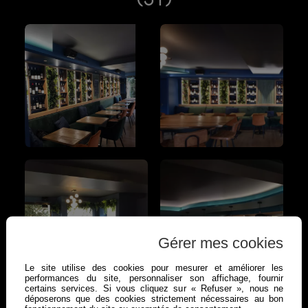
Gérer mes cookies
Le site utilise des cookies pour mesurer et améliorer les
performances du site, personnaliser son affichage, fournir
certains services. Si vous cliquez sur « Refuser », nous ne
déposerons que des cookies strictement nécessaires au bon