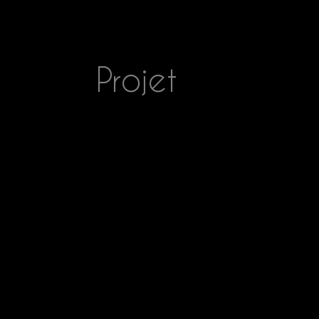
Projet