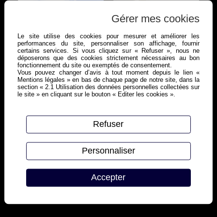
Gérer mes cookies
Le site utilise des cookies pour mesurer et améliorer les
performances du site, personnaliser son affichage, fournir
certains services. Si vous cliquez sur « Refuser », nous ne
déposerons que des cookies strictement nécessaires au bon
fonctionnement du site ou exemptés de consentement.
Vous pouvez changer d’avis à tout moment depuis le lien «
Mentions légales » en bas de chaque page de notre site, dans la
section « 2.1 Utilisation des données personnelles collectées sur
le site » en cliquant sur le bouton « Editer les cookies ».
Refuser
Personnaliser
Accepter